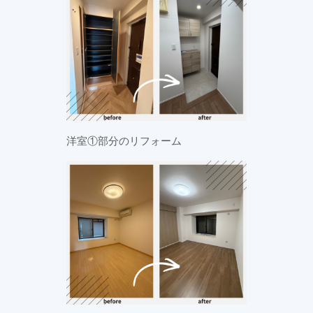
洋室①部分のリフォーム