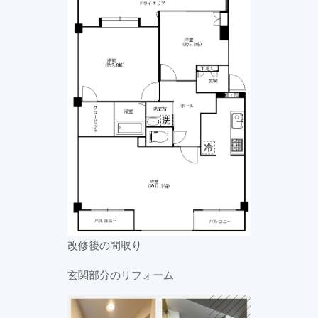
改修後の間取り
玄関部分のリフォーム