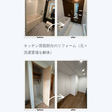
キッチン背面部分のリフォーム（元々
洗濯置場を解体）