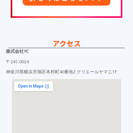
アクセス
株式会社YC
〒241-0024
神奈川県横浜市旭区本村町40番地2 クリエールヤマニ1F