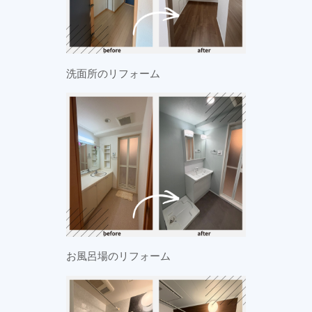
洗面所のリフォーム
お風呂場のリフォーム