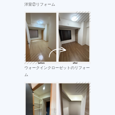
洋室②リフォーム
ウォークインクローゼットのリフォー
ム